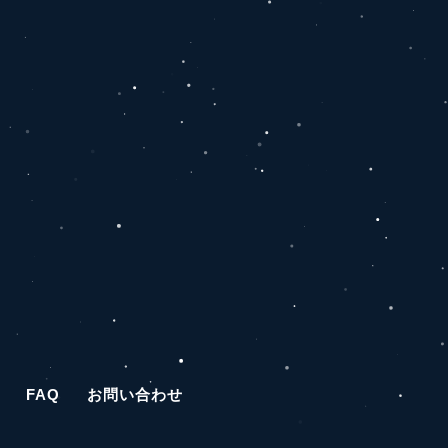
FAQ
お問い合わせ