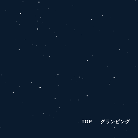
TOP
グランピング