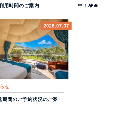
ご利用時間のご案内
中！🏕️🔥
2026.07.07
らせ
お盆期間のご予約状況のご案