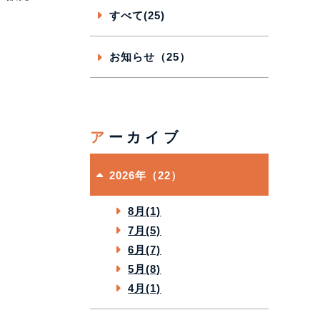
すべて(25)
お知らせ（25）
アーカイブ
2026年（22）
8月(1)
7月(5)
6月(7)
5月(8)
4月(1)