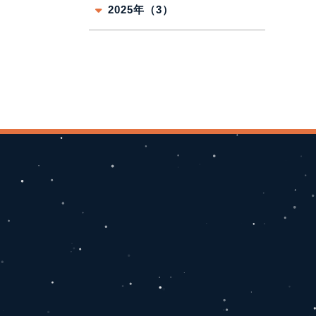
2025年（3）