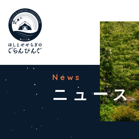
News
ニュース