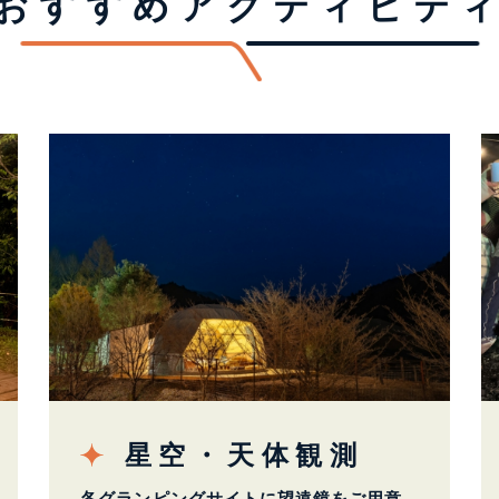
おすすめアクティビテ
星空・天体観測
各グランピングサイトに望遠鏡をご用意