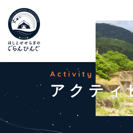
Activity
アクティ