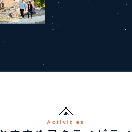
Activities