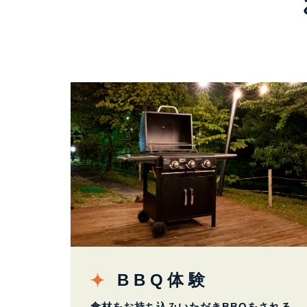
BBQ体験
食材をお持ち込みいただきBBQをされる