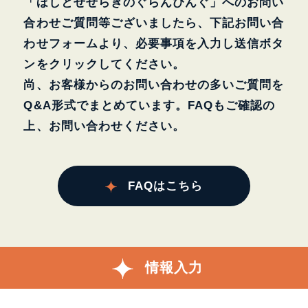
「ほしとせせらぎのぐらんぴんぐ」へのお問い
合わせご質問等ございましたら、
下記お問い合
わせフォームより、必要事項を入力し送信ボタ
ンをクリックしてください。
尚、お客様からのお問い合わせの多いご質問を
Q&A形式でまとめています。
FAQもご確認の
上、お問い合わせください。
FAQはこちら
情報入力