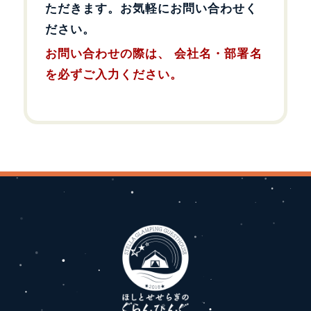
ただきます。お気軽にお問い合わせく
ださい。
お問い合わせの際は、 会社名・部署名
を必ずご入力ください。