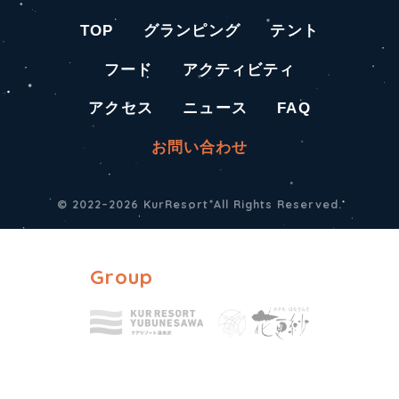
TOP
グランピング
テント
フード
アクティビティ
アクセス
ニュース
FAQ
お問い合わせ
© 2022–2026 KurResort All Rights Reserved.
Group