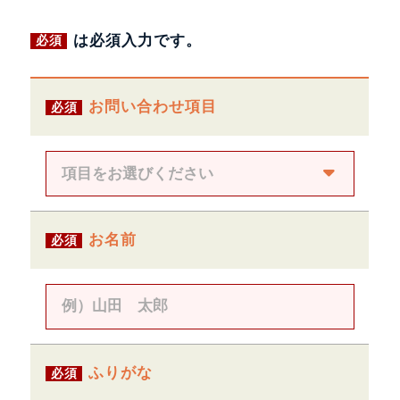
は必須入力です。
必須
お問い合わせ項目
必須
お名前
必須
ふりがな
必須