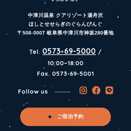
中津川温泉 クアリゾート湯舟沢
ほしとせせらぎのぐらんぴんぐ
〒508-0007 岐阜県中津川市神坂280番地
0573-69-5000
Tel.
/
10:00~18:00
Fax. 0573-69-5001
Follow us
ご宿泊予約