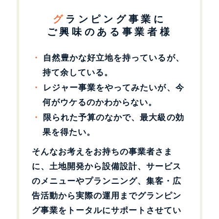
グランピング事業に
ご興味のある事業者様
自然豊かな好立地を持っているが、
持て余している。
レジャー事業をやってみたいが、今
何がウケるのかわからない。
限られた予算のなかで、最大級の効
果を得たい。
そんなお考えをお持ちの事業者さま
に、土地開発から設備設計、サービス
のメニューやプランニング、集客・広
告活動から実際の運用までグランピン
グ事業をトータルにサポートさせてい