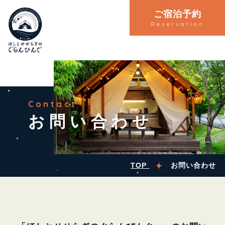
ご宿泊予約
Reservation
Contact
お問い合わせ
TOP
お問い合わせ