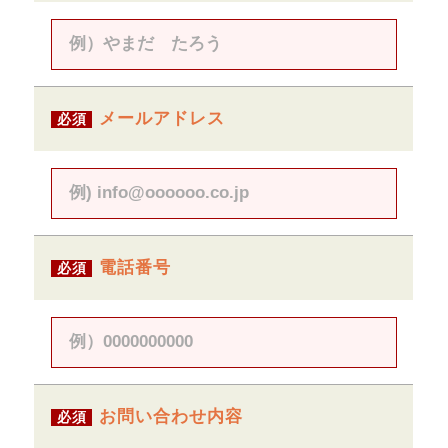
メールアドレス
必須
電話番号
必須
お問い合わせ内容
必須