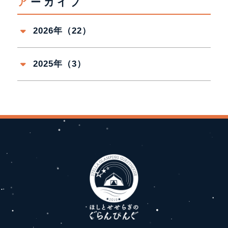
アーカイブ
2026年（22）
2025年（3）