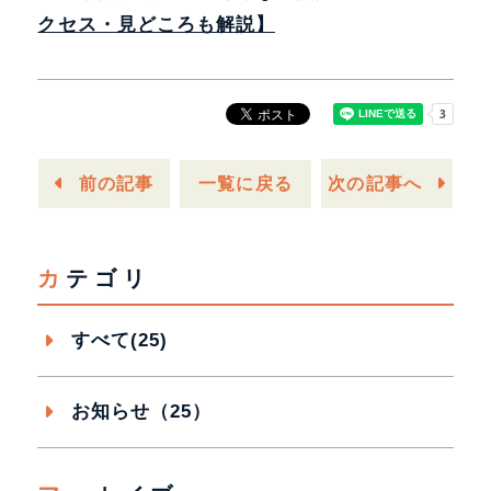
クセス・見どころも解説】
一覧に戻る
前の記事
次の記事へ
カテゴリ
すべて(25)
お知らせ（25）