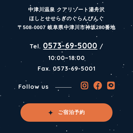
中津川温泉 クアリゾート湯舟沢
ほしとせせらぎのぐらんぴんぐ
〒508-0007 岐阜県中津川市神坂280番地
0573-69-5000
Tel.
/
10:00~18:00
Fax. 0573-69-5001
Follow us
ご宿泊予約