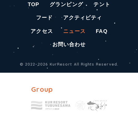
TOP
グランピング
テント
フード
アクティビティ
アクセス
ニュース
FAQ
お問い合わせ
© 2022–2026 KurResort All Rights Reserved.
Group