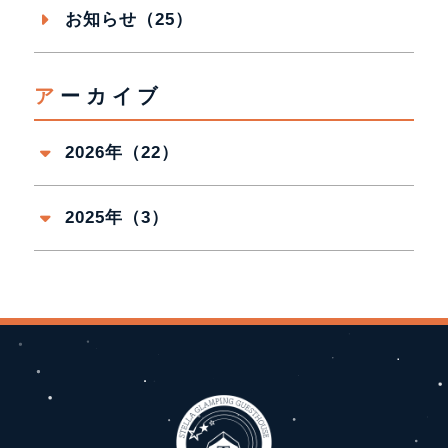
お知らせ（25）
アーカイブ
2026年（22）
2025年（3）