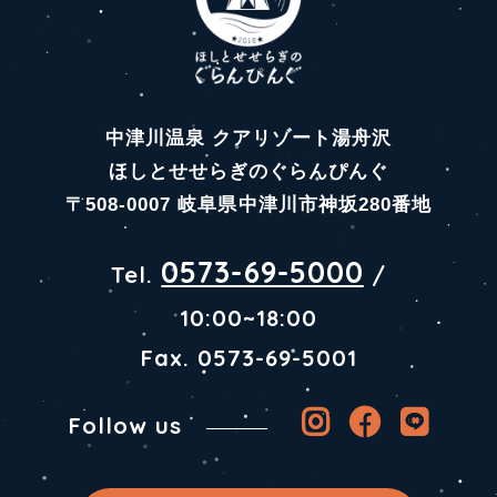
中津川温泉 クアリゾート湯舟沢
ほしとせせらぎのぐらんぴんぐ
〒508-0007 岐阜県中津川市神坂280番地
0573-69-5000
Tel.
/
10:00~18:00
Fax. 0573-69-5001
Follow us