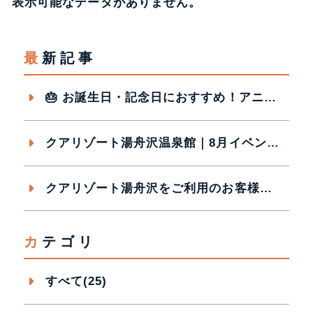
表示可能なデータがありません。
最新記事
🎂 お誕生日・記念日におすすめ！アニバーサリープラン販売中✨
クアリゾート湯舟沢温泉館｜8月イベントカレンダー
クアリゾート湯舟沢をご利用のお客様へ ご利用時間のご案内
カテゴリ
すべて(25)