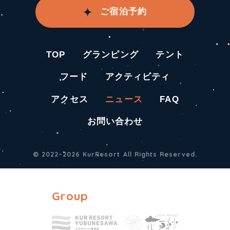
ご宿泊予約
TOP
グランピング
テント
フード
アクティビティ
アクセス
ニュース
FAQ
お問い合わせ
© 2022–2026 KurResort All Rights Reserved.
Group