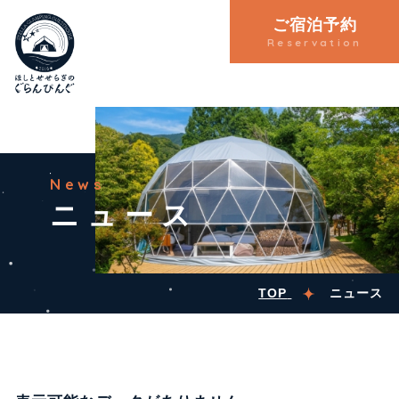
ご宿泊予約
Reservation
News
ニュース
TOP
ニュース