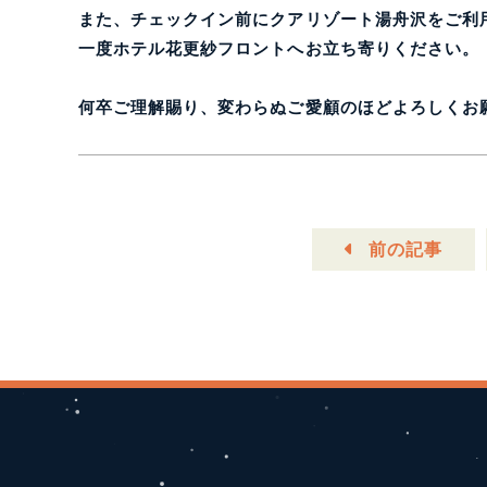
また、チェックイン前にクアリゾート湯舟沢をご利
一度ホテル花更紗フロントへお立ち寄りください。
何卒ご理解賜り、変わらぬご愛顧のほどよろしくお
前の記事