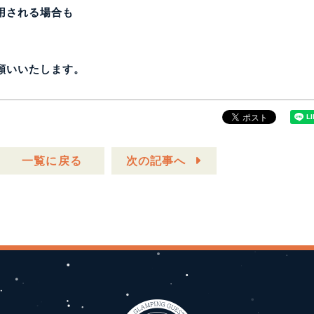
用される場合も
願いいたします。
一覧に戻る
次の記事へ