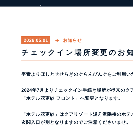
2026.05.01
お知らせ
チェックイン場所変更のお
平素よりほしとせせらぎのぐらんぴんぐをご利用い
2024年7月よりチェックイン手続き場所が従来のク
「ホテル花更紗 フロント」へ変更となります。
「ホテル花更紗」はクアリゾート湯舟沢隣接のホテ
玄関入口が別となりますのでご注意くださいませ。