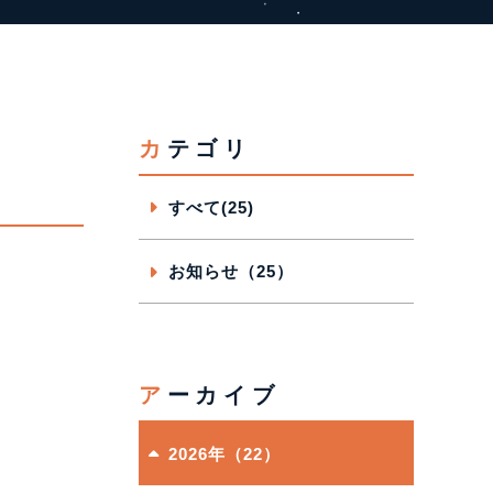
カテゴリ
すべて(25)
お知らせ（25）
アーカイブ
2026年（22）