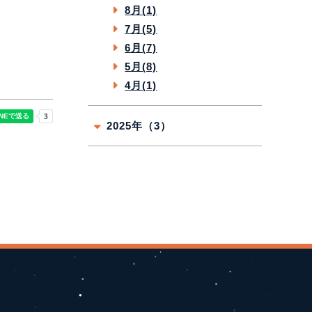
8月(1)
7月(5)
6月(7)
5月(8)
4月(1)
2025年（3）