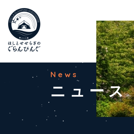
News
ニュース