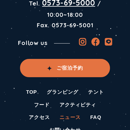
0573-69-5000
Tel.
/
10:00~18:00
Fax. 0573-69-5001
Follow us
ご宿泊予約
TOP
グランピング
テント
フード
アクティビティ
アクセス
ニュース
FAQ