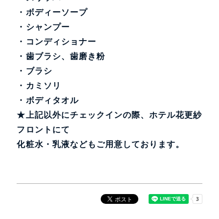
・ボディーソープ
・シャンプー
・コンディショナー
・歯ブラシ、歯磨き粉
・ブラシ
・カミソリ
・ボディタオル
★上記以外にチェックインの際、ホテル花更紗
フロントにて
化粧水・乳液などもご用意しております。