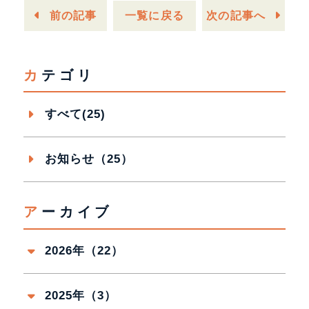
一覧に戻る
前の記事
次の記事へ
カテゴリ
すべて(25)
お知らせ（25）
アーカイブ
2026年（22）
2025年（3）